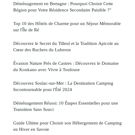
Déménagement en Bretagne : Pourquoi Choisir Cette
Région pour Votre Résidence Secondaire Paisible ?"
Top 10 des Hôtels de Charme pour un Séjour Mémorable
sur l'Île de Ré
Découvrez le Secret du Tilleul et la Tradition Apicole au
Cœur des Ruchers du Luberon
Évasion Nature Près de Castres : Découvrez le Domaine
du Koukano avec Vivre à Toulouse
Découvrez Soulac-sur-Mer : La Destination Camping
Incontournable pour l'Été 2024
Déménagement Réussi: 10 Étapes Essentielles pour une
Transition Sans Souci
Guide Ultime pour Choisir son Hébergement de Camping
en Hiver en Savoie