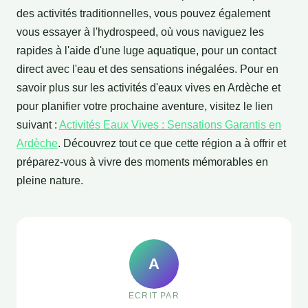
des activités traditionnelles, vous pouvez également
vous essayer à l'hydrospeed, où vous naviguez les
rapides à l'aide d'une luge aquatique, pour un contact
direct avec l'eau et des sensations inégalées. Pour en
savoir plus sur les activités d'eaux vives en Ardèche et
pour planifier votre prochaine aventure, visitez le lien
suivant :
Activités Eaux Vives : Sensations Garantis en
Ardèche
. Découvrez tout ce que cette région a à offrir et
préparez-vous à vivre des moments mémorables en
pleine nature.
A
ECRIT PAR