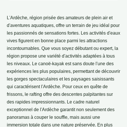
L'Ardèche, région prisée des amateurs de plein air et
d'aventures aquatiques, offre un terrain de jeu idéal pour
les passionnés de sensations fortes. Les activités d'eaux
vives figurent en bonne place parmi les attractions
incontournables. Que vous soyez débutant ou expert, la
région propose une variété d'activités adaptées à tous
les niveaux. Le canoë-kayak est sans doute l'une des
expériences les plus populaires, permettant de découvrir
les gorges spectaculaires et les paysages saisissants
qui caractérisent l'Ardèche. Pour ceux en quête de
frissons, le rafting offre des descentes palpitantes sur
des rapides impressionnants. Le cadre naturel
exceptionnel de l'Ardèche garantit non seulement des
panoramas à couper le souffle, mais aussi une
immersion totale dans une nature préservée. En plus