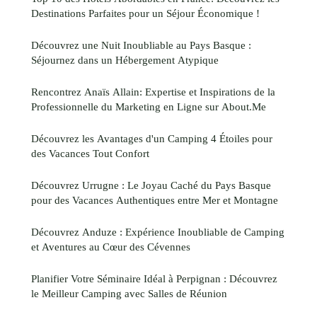
Destinations Parfaites pour un Séjour Économique !
Découvrez une Nuit Inoubliable au Pays Basque :
Séjournez dans un Hébergement Atypique
Rencontrez Anaïs Allain: Expertise et Inspirations de la
Professionnelle du Marketing en Ligne sur About.Me
Découvrez les Avantages d'un Camping 4 Étoiles pour
des Vacances Tout Confort
Découvrez Urrugne : Le Joyau Caché du Pays Basque
pour des Vacances Authentiques entre Mer et Montagne
Découvrez Anduze : Expérience Inoubliable de Camping
et Aventures au Cœur des Cévennes
Planifier Votre Séminaire Idéal à Perpignan : Découvrez
le Meilleur Camping avec Salles de Réunion