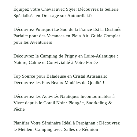
Équipez votre Cheval avec Style: Découvrez la Sellerie
Spécialisée en Dressage sur Autourdici.fr
Découvrez Pourquoi Le Sud de la France Est la Destinée
Parfaite pour des Vacances en Plein Air: Guide Complet
pour les Aventuriers
Découvrez le Camping de Prigny en Loire-Atlantique :
Nature, Calme et Convivialité à Votre Portée
Top Source pour Baladeuse en Cristal Artisanale:
Découvrez les Plus Beaux Modèles de Qualité !
Découvrez les Activités Nautiques Incontournables à
Vivre depuis le Corail Noir : Plongée, Snorkeling &
Pêche
Planifier Votre Séminaire Idéal à Perpignan : Découvrez
le Meilleur Camping avec Salles de Réunion