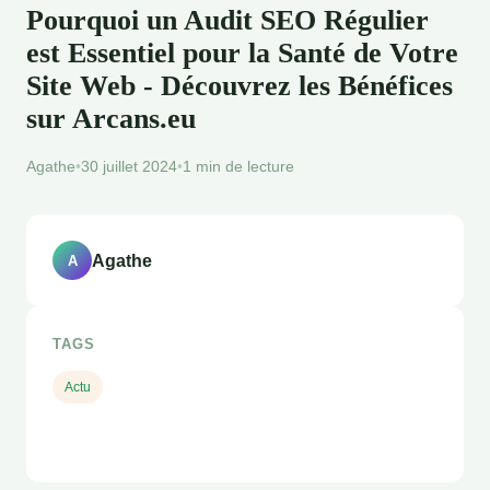
Pourquoi un Audit SEO Régulier
est Essentiel pour la Santé de Votre
Site Web - Découvrez les Bénéfices
sur Arcans.eu
Agathe
•
30 juillet 2024
•
1 min de lecture
Agathe
A
TAGS
Actu