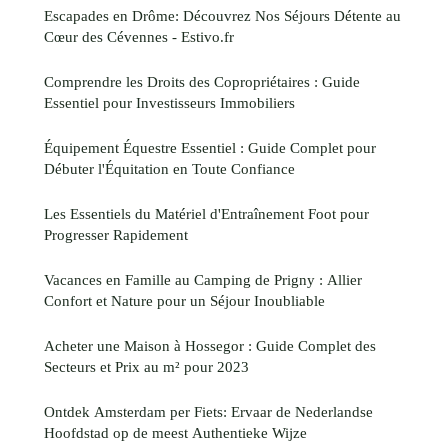
Escapades en Drôme: Découvrez Nos Séjours Détente au
Cœur des Cévennes - Estivo.fr
Comprendre les Droits des Copropriétaires : Guide
Essentiel pour Investisseurs Immobiliers
Équipement Équestre Essentiel : Guide Complet pour
Débuter l'Équitation en Toute Confiance
Les Essentiels du Matériel d'Entraînement Foot pour
Progresser Rapidement
Vacances en Famille au Camping de Prigny : Allier
Confort et Nature pour un Séjour Inoubliable
Acheter une Maison à Hossegor : Guide Complet des
Secteurs et Prix au m² pour 2023
Ontdek Amsterdam per Fiets: Ervaar de Nederlandse
Hoofdstad op de meest Authentieke Wijze