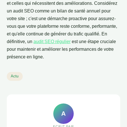
et celles qui nécessitent des améliorations. Considérez
un audit SEO comme un bilan de santé annuel pour
votre site ; c'est une démarche proactive pour assurez-
vous que votre plateforme reste conforme, performante,
et qu'elle continue de générer du trafic qualifié. En
définitive, un
audit SEO régulier
est une étape cruciale
pour maintenir et améliorer les performances de votre
présence en ligne.
Actu
A
ECRIT PAR