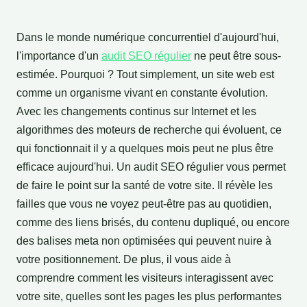
Dans le monde numérique concurrentiel d'aujourd'hui,
l'importance d'un
audit SEO régulier
ne peut être sous-
estimée. Pourquoi ? Tout simplement, un site web est
comme un organisme vivant en constante évolution.
Avec les changements continus sur Internet et les
algorithmes des moteurs de recherche qui évoluent, ce
qui fonctionnait il y a quelques mois peut ne plus être
efficace aujourd'hui. Un audit SEO régulier vous permet
de faire le point sur la santé de votre site. Il révèle les
failles que vous ne voyez peut-être pas au quotidien,
comme des liens brisés, du contenu dupliqué, ou encore
des balises meta non optimisées qui peuvent nuire à
votre positionnement. De plus, il vous aide à
comprendre comment les visiteurs interagissent avec
votre site, quelles sont les pages les plus performantes