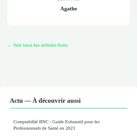
Agathe
← Voir tous les articles Actu
Actu — À découvrir aussi
Comptabilité BNC : Guide Exhaustif pour les
Professionnels de Santé en 2023