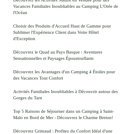
Vacances Familiales Inoubliables au Camping L'Orée de
l'Océan
Choisir des Produits d'Accueil Haut de Gamme pour
Sublimer l'Expérience Client dans Votre Hôtel
d'Exception
Découvrez le Quad au Pays Basque : Aventures
Sensationnelles et Paysages Époustouflants
Découvrez les Avantages d'un Camping 4 Étoiles pour
des Vacances Tout Confort
Activités Familiales Inoubliables à Découvrir autour des
Gorges du Tarn
Top 5 Raisons de Séjourner dans un Camping à Saint-
Malo en Bord de Mer - Découvrez le Charme Breton!
Découvrez Grimaud : Profitez du Confort Idéal d'une