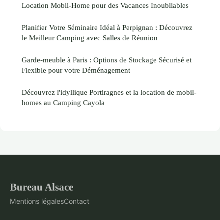
Location Mobil-Home pour des Vacances Inoubliables
Planifier Votre Séminaire Idéal à Perpignan : Découvrez
le Meilleur Camping avec Salles de Réunion
Garde-meuble à Paris : Options de Stockage Sécurisé et
Flexible pour votre Déménagement
Découvrez l'idyllique Portiragnes et la location de mobil-
homes au Camping Cayola
Bureau Alsace
Mentions légales
Contact