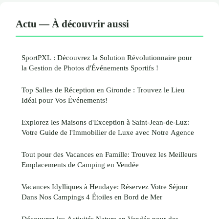
Actu — À découvrir aussi
SportPXL : Découvrez la Solution Révolutionnaire pour
la Gestion de Photos d'Événements Sportifs !
Top Salles de Réception en Gironde : Trouvez le Lieu
Idéal pour Vos Événements!
Explorez les Maisons d'Exception à Saint-Jean-de-Luz:
Votre Guide de l'Immobilier de Luxe avec Notre Agence
Tout pour des Vacances en Famille: Trouvez les Meilleurs
Emplacements de Camping en Vendée
Vacances Idylliques à Hendaye: Réservez Votre Séjour
Dans Nos Campings 4 Étoiles en Bord de Mer
Découvrez les Activités Nature en Vendée pour des