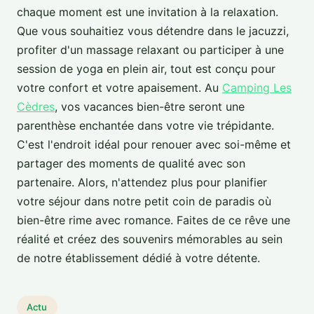
chaque moment est une invitation à la relaxation.
Que vous souhaitiez vous détendre dans le jacuzzi,
profiter d'un massage relaxant ou participer à une
session de yoga en plein air, tout est conçu pour
votre confort et votre apaisement. Au
Camping Les
Cèdres
, vos vacances bien-être seront une
parenthèse enchantée dans votre vie trépidante.
C'est l'endroit idéal pour renouer avec soi-même et
partager des moments de qualité avec son
partenaire. Alors, n'attendez plus pour planifier
votre séjour dans notre petit coin de paradis où
bien-être rime avec romance. Faites de ce rêve une
réalité et créez des souvenirs mémorables au sein
de notre établissement dédié à votre détente.
Actu