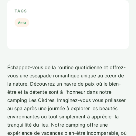
TAGS
Actu
Échappez-vous de la routine quotidienne et offrez-
vous une escapade romantique unique au cœur de
la nature. Découvrez un havre de paix où le bien-
être et la détente sont à l'honneur dans notre
camping Les Cèdres. Imaginez-vous vous prélasser
au spa après une journée à explorer les beautés
environnantes ou tout simplement à apprécier la
tranquillité du lieu. Notre camping offre une
expérience de vacances bien-être incomparable, où