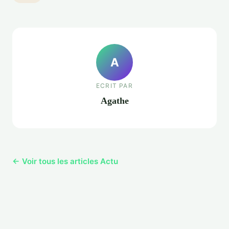
A
ECRIT PAR
Agathe
← Voir tous les articles Actu