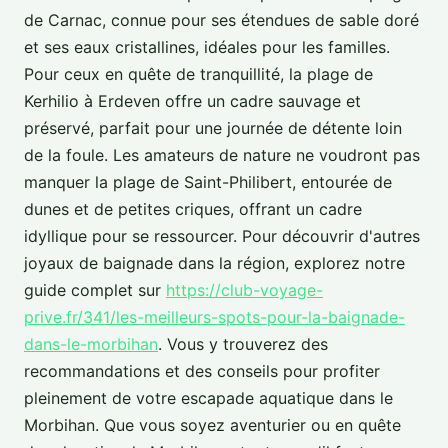
de Carnac, connue pour ses étendues de sable doré
et ses eaux cristallines, idéales pour les familles.
Pour ceux en quête de tranquillité, la plage de
Kerhilio à Erdeven offre un cadre sauvage et
préservé, parfait pour une journée de détente loin
de la foule. Les amateurs de nature ne voudront pas
manquer la plage de Saint-Philibert, entourée de
dunes et de petites criques, offrant un cadre
idyllique pour se ressourcer. Pour découvrir d'autres
joyaux de baignade dans la région, explorez notre
guide complet sur
https://club-voyage-
prive.fr/341/les-meilleurs-spots-pour-la-baignade-
dans-le-morbihan
. Vous y trouverez des
recommandations et des conseils pour profiter
pleinement de votre escapade aquatique dans le
Morbihan. Que vous soyez aventurier ou en quête