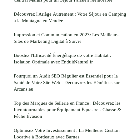
Découvrez l'Ariège Autrement : Votre Séjour en Camping
à la Montagne en Vendée
Impression et Communication en 2023: Les Meilleurs
Sites de Marketing Digital à Suivre
Boostez l'Efficacité Énergétique de votre Habitat :
Isolation Optimale avec EnduitNaturel.fr
Pourquoi un Audit SEO Régulier est Essentiel pour la
Santé de Votre Site Web - Découvrez les Bénéfices sur
Arcans.eu
Top des Marques de Sellerie en France : Découvrez les
Incontournables pour Équipement Équestre - Chasse &
Pêche Évasion
Optimisez Votre Investissement : La Meilleure Gestion
Locative à Bordeaux avec Barnes