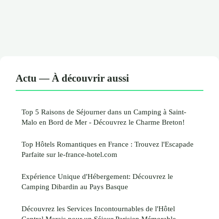
Actu — À découvrir aussi
Top 5 Raisons de Séjourner dans un Camping à Saint-
Malo en Bord de Mer - Découvrez le Charme Breton!
Top Hôtels Romantiques en France : Trouvez l'Escapade
Parfaite sur le-france-hotel.com
Expérience Unique d'Hébergement: Découvrez le
Camping Dibardin au Pays Basque
Découvrez les Services Incontournables de l'Hôtel
Central Marais pour un Séjour Parisien Mémorable