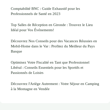
Comptabilité BNC : Guide Exhaustif pour les
Professionnels de Santé en 2023
Top Salles de Réception en Gironde : Trouvez le Lieu
Idéal pour Vos Événements!
Découvrez Nos Conseils pour des Vacances Réussies en
Mobil-Home dans le Var : Profitez du Meilleur du Pays
Basque
Optimisez Votre Fiscalité en Tant que Professionnel
Libéral : Conseils Essentiels pour les Sportifs et
Passionnés de Loisirs
Découvrez l'Ariège Autrement : Votre Séjour en Camping
à la Montagne en Vendée