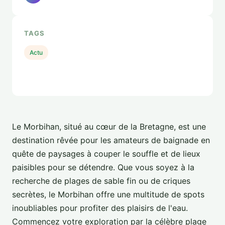
TAGS
Actu
Le Morbihan, situé au cœur de la Bretagne, est une
destination rêvée pour les amateurs de baignade en
quête de paysages à couper le souffle et de lieux
paisibles pour se détendre. Que vous soyez à la
recherche de plages de sable fin ou de criques
secrètes, le Morbihan offre une multitude de spots
inoubliables pour profiter des plaisirs de l'eau.
Commencez votre exploration par la célèbre plage