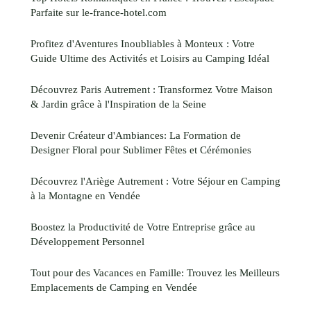
Parfaite sur le-france-hotel.com
Profitez d'Aventures Inoubliables à Monteux : Votre
Guide Ultime des Activités et Loisirs au Camping Idéal
Découvrez Paris Autrement : Transformez Votre Maison
& Jardin grâce à l'Inspiration de la Seine
Devenir Créateur d'Ambiances: La Formation de
Designer Floral pour Sublimer Fêtes et Cérémonies
Découvrez l'Ariège Autrement : Votre Séjour en Camping
à la Montagne en Vendée
Boostez la Productivité de Votre Entreprise grâce au
Développement Personnel
Tout pour des Vacances en Famille: Trouvez les Meilleurs
Emplacements de Camping en Vendée