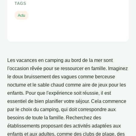
TAGS
Actu
Les vacances en camping au bord de la mer sont
l'occasion rêvée pour se ressourcer en famille. Imaginez
le doux bruissement des vagues comme berceuse
nocturne et le sable chaud comme aire de jeux pour les
enfants. Pour que l'expérience soit réussie, il est
essentiel de bien planifier votre séjour. Cela commence
par le choix du camping, qui doit correspondre aux
besoins de toute la famille. Recherchez des
établissements proposant des activités adaptées aux
enfants et aux adultes, comme des clubs de plage, des