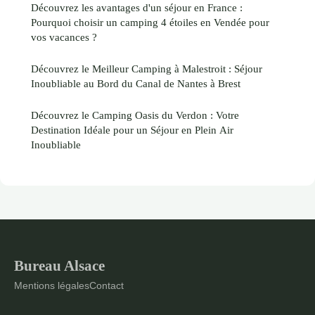
Découvrez les avantages d'un séjour en France :
Pourquoi choisir un camping 4 étoiles en Vendée pour
vos vacances ?
Découvrez le Meilleur Camping à Malestroit : Séjour
Inoubliable au Bord du Canal de Nantes à Brest
Découvrez le Camping Oasis du Verdon : Votre
Destination Idéale pour un Séjour en Plein Air
Inoubliable
Bureau Alsace
Mentions légales
Contact