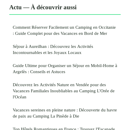
Actu — À découvrir aussi
Comment Réserver Facilement un Camping en Occitanie
: Guide Complet pour des Vacances en Bord de Mer
Séjour à Aureilhan : Découvrez les Activités
Incontournables et les Joyaux Locaux
Guide Ultime pour Organiser un Séjour en Mobil-Home à
Argelès : Conseils et Astuces
Découvrez les Activités Nature en Vendée pour des
Vacances Familiales Inoubliables au Camping L'Orée de
l'Océan
Vacances sereines en pleine nature : Découverte du havre
de paix au Camping La Pinède à Die
Top Hôtels Romantiques en France : Trouvez l'Escapade