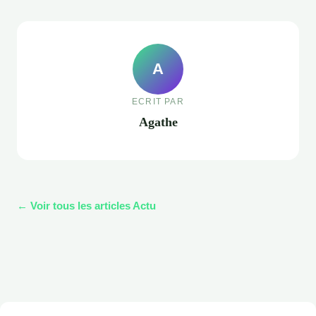
A
ECRIT PAR
Agathe
← Voir tous les articles Actu