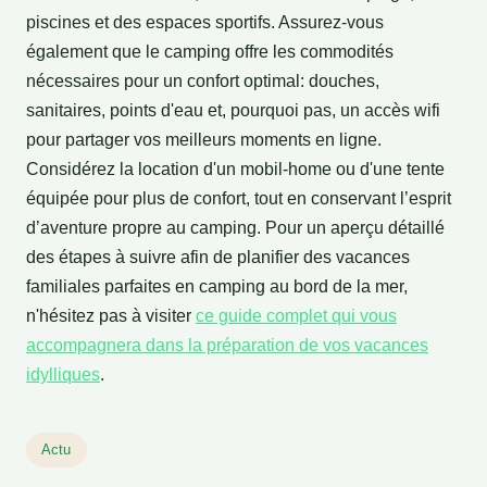
piscines et des espaces sportifs. Assurez-vous
également que le camping offre les commodités
nécessaires pour un confort optimal: douches,
sanitaires, points d'eau et, pourquoi pas, un accès wifi
pour partager vos meilleurs moments en ligne.
Considérez la location d'un mobil-home ou d'une tente
équipée pour plus de confort, tout en conservant l’esprit
d’aventure propre au camping. Pour un aperçu détaillé
des étapes à suivre afin de planifier des vacances
familiales parfaites en camping au bord de la mer,
n'hésitez pas à visiter
ce guide complet qui vous
accompagnera dans la préparation de vos vacances
idylliques
.
Actu